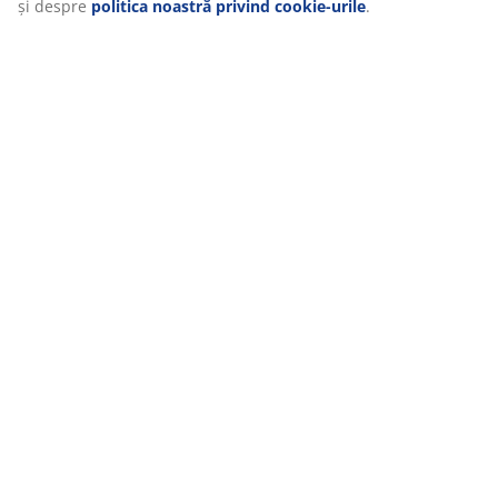
și despre
politica noastră privind cookie-urile
.