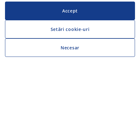
Accept
Setări cookie-uri
Necesar