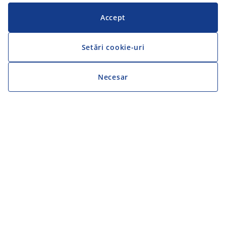
Accept
Setări cookie-uri
Necesar