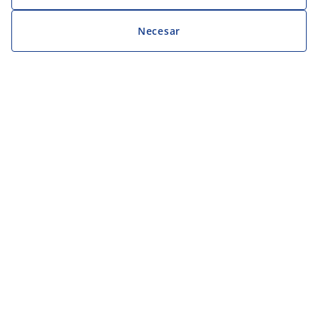
Necesar