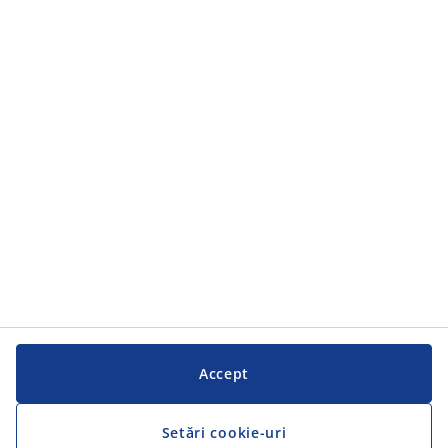
Accept
Setări cookie-uri