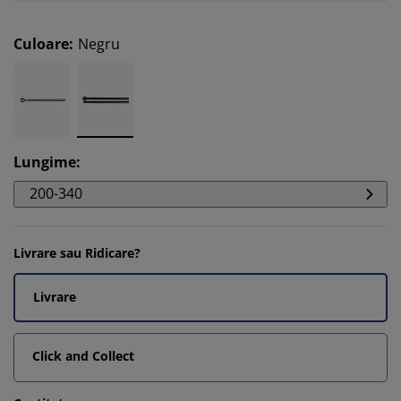
Culoare
:
Negru
Lungime
:
200-340
Livrare sau Ridicare?
Livrare
Click and Collect