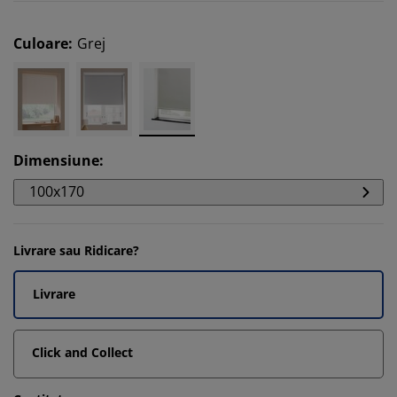
Culoare
:
Grej
Dimensiune
:
100x170
Livrare sau Ridicare?
Livrare
Click and Collect