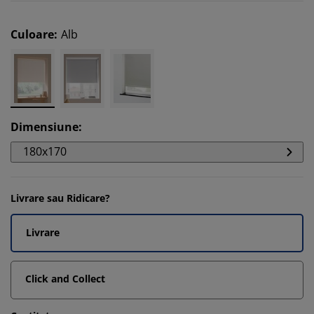
Culoare
:
Alb
Dimensiune
:
180x170
Livrare sau Ridicare?
Livrare
Click and Collect