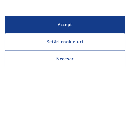
Accept
Setări cookie-uri
Necesar