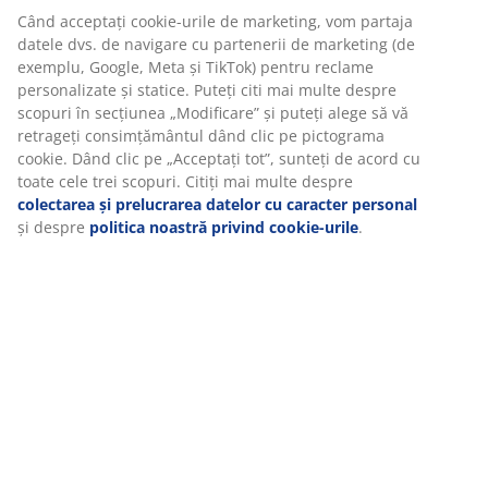
Când acceptați cookie-urile de marketing, vom partaja
datele dvs. de navigare cu partenerii de marketing (de
exemplu, Google, Meta și TikTok) pentru reclame
personalizate și statice. Puteți citi mai multe despre
scopuri în secțiunea „Modificare” și puteți alege să vă
retrageți consimțământul dând clic pe pictograma
cookie. Dând clic pe „Acceptați tot”, sunteți de acord cu
toate cele trei scopuri. Citiți mai multe despre
colectarea și prelucrarea datelor cu caracter personal
și despre
politica noastră privind cookie-urile
.