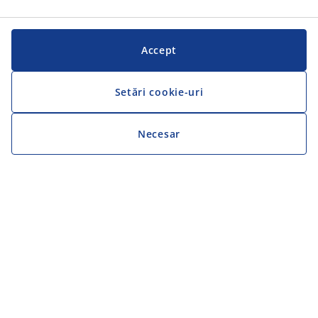
Accept
Setări cookie-uri
Necesar