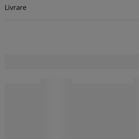
Livrare