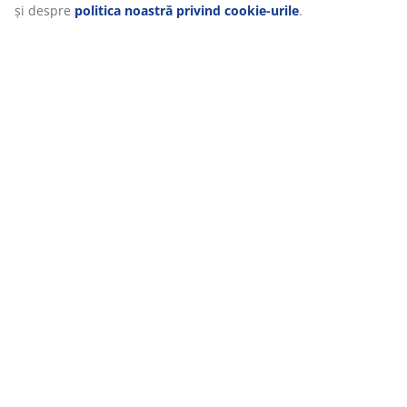
și despre
politica noastră privind cookie-urile
.