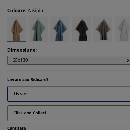
Culoare
:
Nisipiu
Dimensiune
:
65x130
Livrare sau Ridicare?
Livrare
Click and Collect
Cantitate