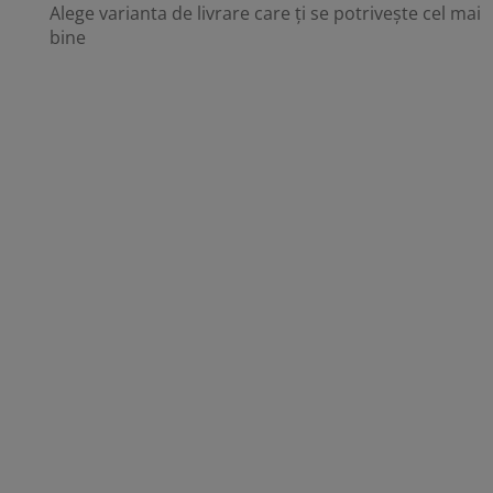
Alege varianta de livrare care ți se potrivește cel mai
bine