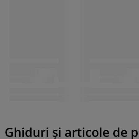
Ghiduri și articole de 