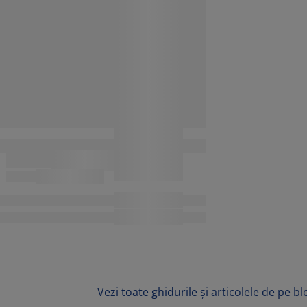
Vezi toate ghidurile și articolele de pe bl