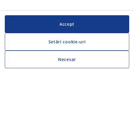
Accept
Setări cookie-uri
Necesar