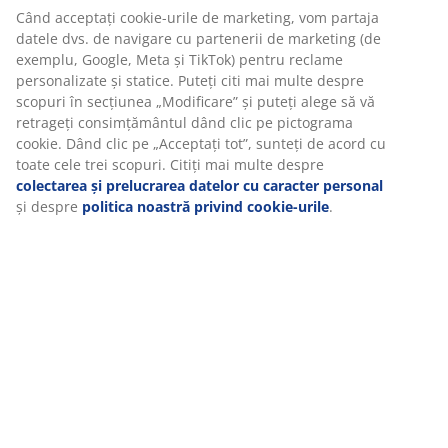
Când acceptați cookie-urile de marketing, vom partaja
datele dvs. de navigare cu partenerii de marketing (de
exemplu, Google, Meta și TikTok) pentru reclame
personalizate și statice. Puteți citi mai multe despre
scopuri în secțiunea „Modificare” și puteți alege să vă
retrageți consimțământul dând clic pe pictograma
cookie. Dând clic pe „Acceptați tot”, sunteți de acord cu
toate cele trei scopuri. Citiți mai multe despre
colectarea și prelucrarea datelor cu caracter personal
și despre
politica noastră privind cookie-urile
.