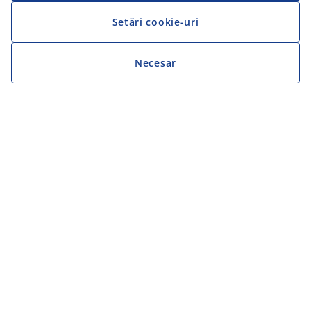
Setări cookie-uri
Necesar