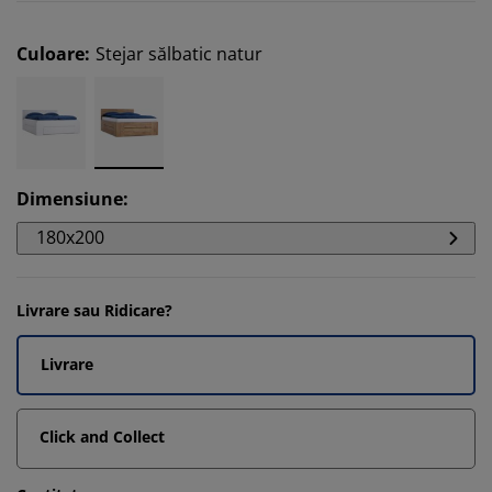
Culoare
:
Stejar sălbatic natur
Dimensiune
:
180x200
Livrare sau Ridicare?
Livrare
Click and Collect