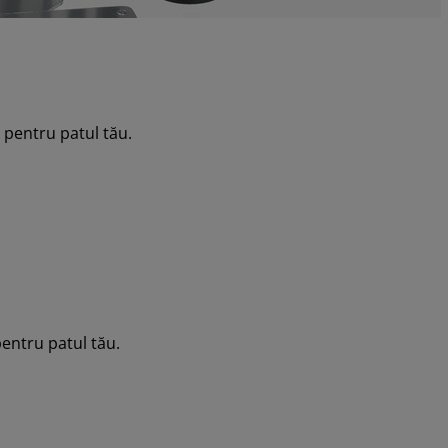
 pentru patul tău.
pentru patul tău.