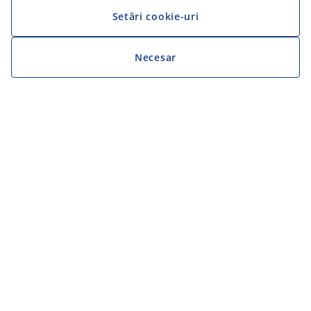
Setări cookie-uri
Necesar