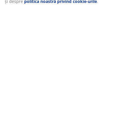
și despre
politica noastră privind cookie-urile
.