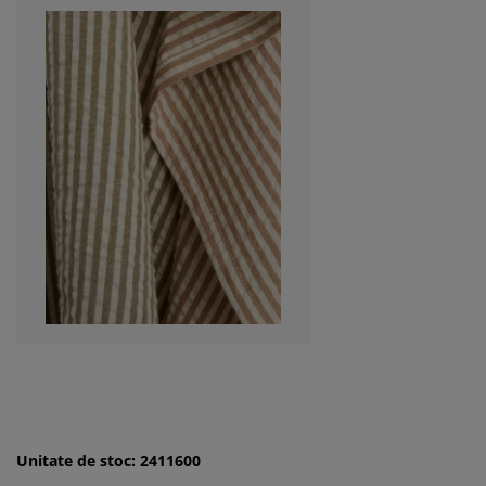
Unitate de stoc: 2411600