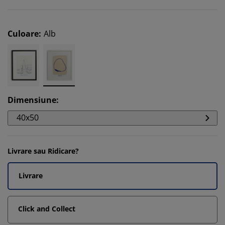
Culoare
:
Alb
Dimensiune
:
40x50
Livrare sau Ridicare?
Livrare
Click and Collect