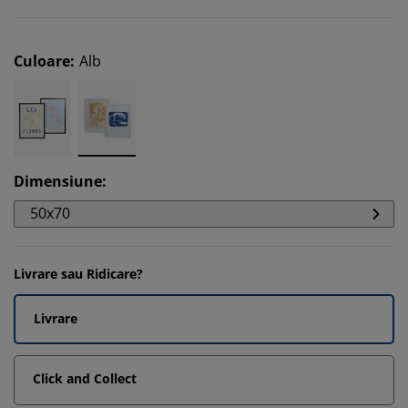
Culoare
:
Alb
Dimensiune
:
50x70
Livrare sau Ridicare?
Livrare
Click and Collect