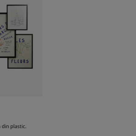
din plastic.