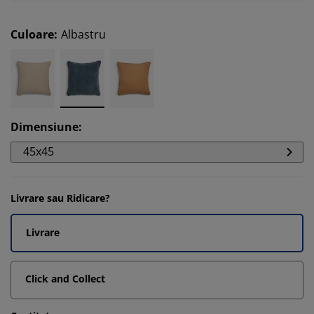
Culoare
:
Albastru
Dimensiune
:
45x45
Livrare sau Ridicare?
Livrare
Click and Collect