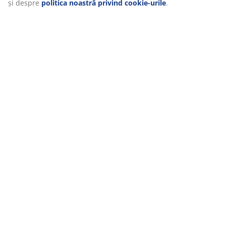
și despre
politica noastră privind cookie-urile
.