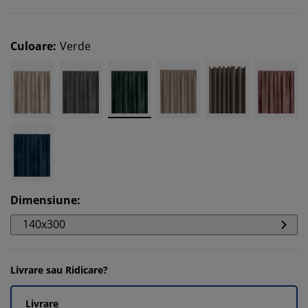
Culoare
:
Verde
Dimensiune
:
140x300
Livrare sau Ridicare?
Livrare