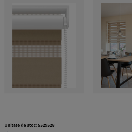
Unitate de stoc: 5529528