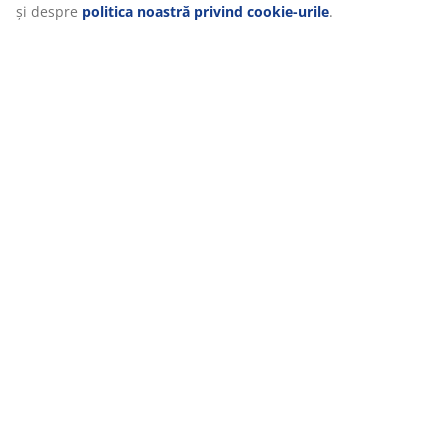
și despre
politica noastră privind cookie-urile
.