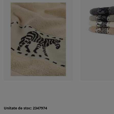
Unitate de stoc: 2347974