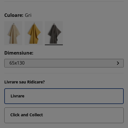
Culoare
:
Gri
Dimensiune
:
65x130
Livrare sau Ridicare?
Livrare
Click and Collect