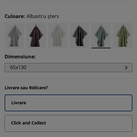
Culoare
:
Albastru șters
Dimensiune
:
65x130
Livrare sau Ridicare?
Livrare
Click and Collect