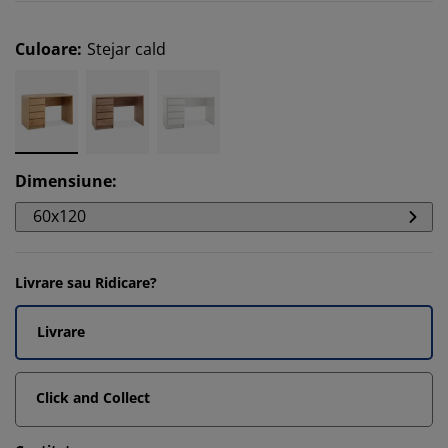
Culoare
:
Stejar cald
Dimensiune
:
60x120
Livrare sau Ridicare?
Livrare
Click and Collect