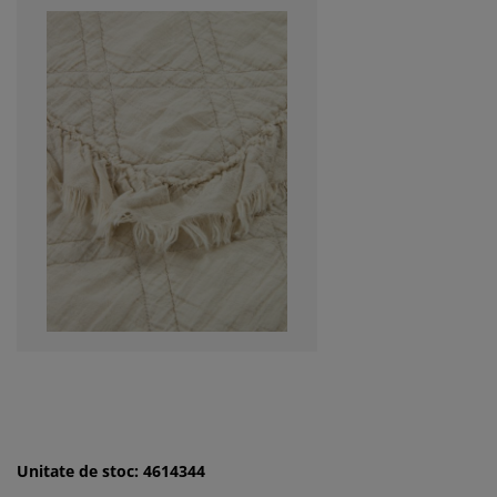
Unitate de stoc: 4614344