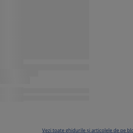
Vezi toate ghidurile și articolele de pe bl