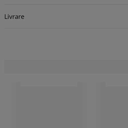
Livrare