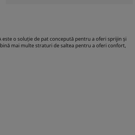
ste o soluție de pat concepută pentru a oferi sprijin și
bină mai multe straturi de saltea pentru a oferi confort,