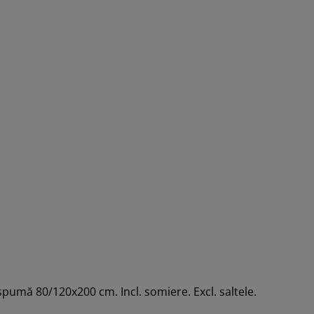
spumă 80/120x200 cm. Incl. somiere. Excl. saltele.