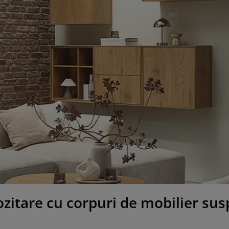
ozitare cu corpuri de mobilier su