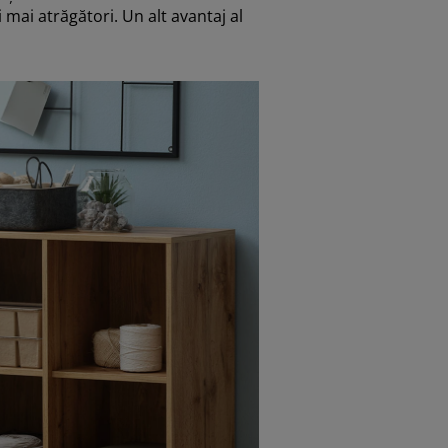
 mai atrăgători. Un alt avantaj al