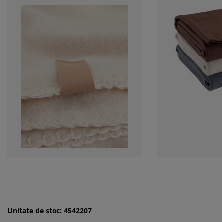
Unitate de stoc: 4542207