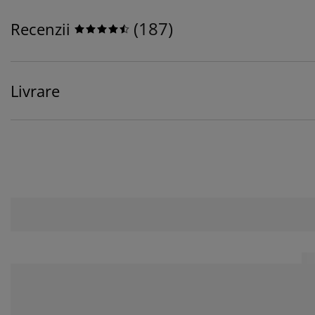
(
187
)
Recenzii
Livrare