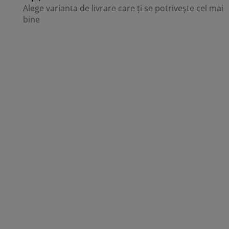
Alege varianta de livrare care ți se potrivește cel mai
bine