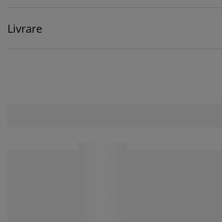
Livrare