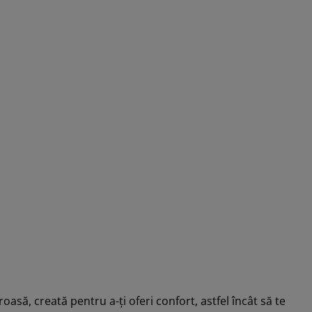
, creată pentru a-ți oferi confort, astfel încât să te