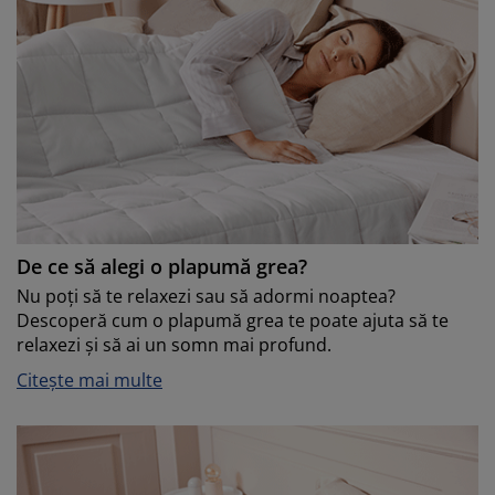
De ce să alegi o plapumă grea?
Nu poți să te relaxezi sau să adormi noaptea?
Descoperă cum o plapumă grea te poate ajuta să te
relaxezi și să ai un somn mai profund.
Citește mai multe