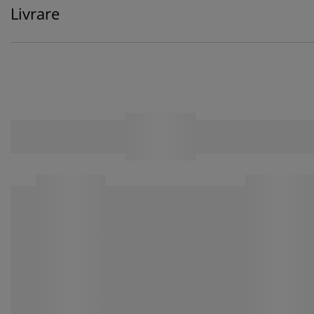
Livrare