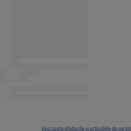
Vezi toate ghidurile și articolele de pe bl