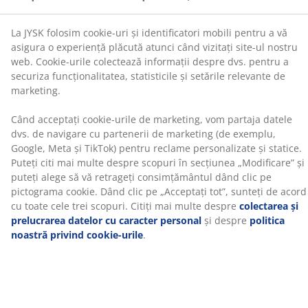
exemplu, Google, Meta și TikTok) pentru reclame
(
397
)
personalizate și statice. Puteți citi mai multe despre
scopuri în secțiunea „Modificare” și puteți alege să vă
retrageți consimțământul dând clic pe pictograma
cookie. Dând clic pe „Acceptați tot”, sunteți de acord cu
Livrare
toate cele trei scopuri. Citiți mai multe despre
colectarea și prelucrarea datelor cu caracter personal
și despre
politica noastră privind cookie-urile
.