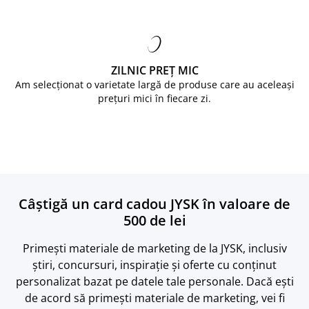
ZILNIC PREȚ MIC
Am selecționat o varietate largă de produse care au aceleași
prețuri mici în fiecare zi.
Câștigă un card cadou JYSK în valoare de
500 de lei
Primești materiale de marketing de la JYSK, inclusiv
știri, concursuri, inspirație și oferte cu conținut
personalizat bazat pe datele tale personale. Dacă ești
de acord să primești materiale de marketing, vei fi