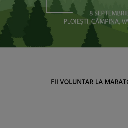
FII VOLUNTAR LA MARAT
e