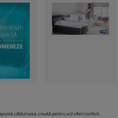
pumă călduroasă, creată pentru a-ți oferi confort.