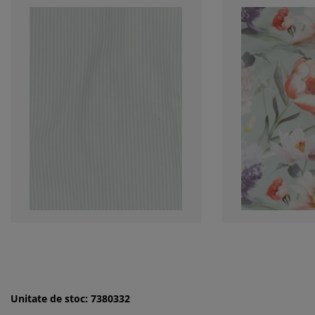
Unitate de stoc: 7380332